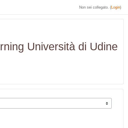
Non sei collegato. (
Login
)
rning Università di Udine