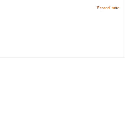
Espandi tutto